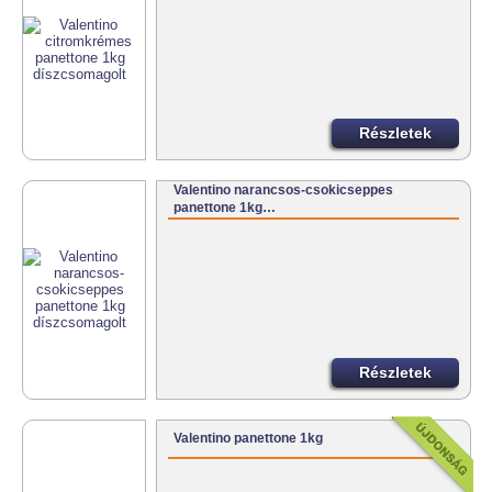
Részletek
Valentino narancsos-csokicseppes
panettone 1kg…
Részletek
Valentino panettone 1kg