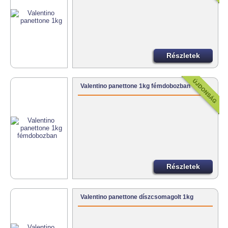
Részletek
Valentino panettone 1kg fémdobozban
Részletek
Valentino panettone díszcsomagolt 1kg