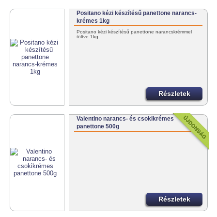
Positano kézi készítésű panettone narancs-
krémes 1kg
Positano kézi készítésű panettone narancskrémmel
töltve 1kg
Részletek
Valentino narancs- és csokikrémes
panettone 500g
Részletek